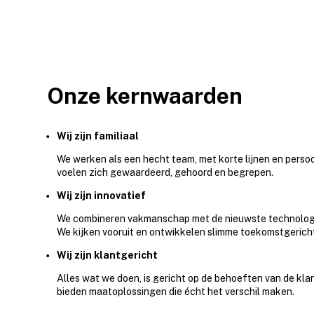
Onze kernwaarden
Wij zijn familiaal
We werken als een hecht team, met korte lijnen en persoo
voelen zich gewaardeerd, gehoord en begrepen.
Wij zijn innovatief
We combineren vakmanschap met de nieuwste technolog
We kijken vooruit en ontwikkelen slimme toekomstgerich
Wij zijn klantgericht
Alles wat we doen, is gericht op de behoeften van de klan
bieden maatoplossingen die écht het verschil maken.