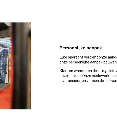
Persoonlijke aanpak
Elke opdracht verdient onze aanda
onze persoonlijke aanpak bouwen 
Klanten waarderen de integriteit 
onze service. Onze medewerkers m
leveranciers, en vormen de spil van