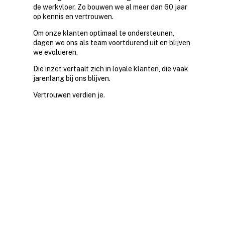
de werkvloer. Zo bouwen we al meer dan 60 jaar
op kennis en vertrouwen.
Om onze klanten optimaal te ondersteunen,
dagen we ons als team voortdurend uit en blijven
we evolueren.
Die inzet vertaalt zich in loyale klanten, die vaak
jarenlang bij ons blijven.
Vertrouwen verdien je.