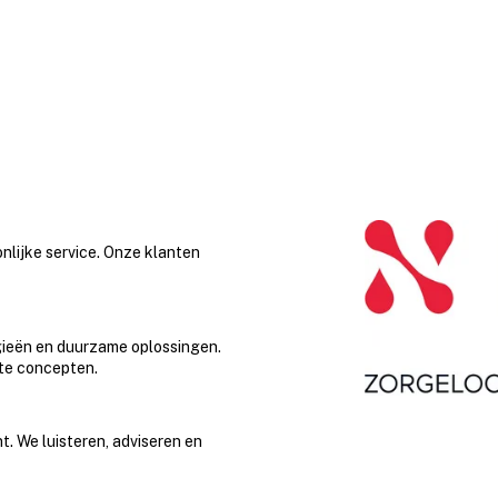
nlijke service. Onze klanten
ieën en duurzame oplossingen.
te concepten.
t. We luisteren, adviseren en