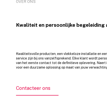
OVER ONS
Kwaliteit en persoonlijke begeleiding
Kwaliteitsvolle producten, een vlekkeloze installatie en e
service zijn bij ons vanzelfsprekend. Elke klant wordt perso
van het eerste contact tot de definitieve oplevering. Naert 
voor een duurzame oplossing op maat van jouw verwachtin
Contacteer ons