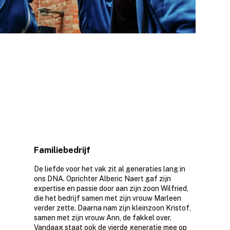
Familiebedrijf
De liefde voor het vak zit al generaties lang in
ons DNA. Oprichter Alberic Naert gaf zijn
expertise en passie door aan zijn zoon Wilfried,
die het bedrijf samen met zijn vrouw Marleen
verder zette. Daarna nam zijn kleinzoon Kristof,
samen met zijn vrouw Ann, de fakkel over.
Vandaag staat ook de vierde generatie mee op