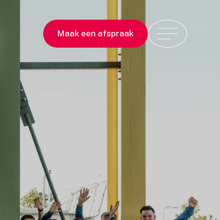
Maak een afspraak