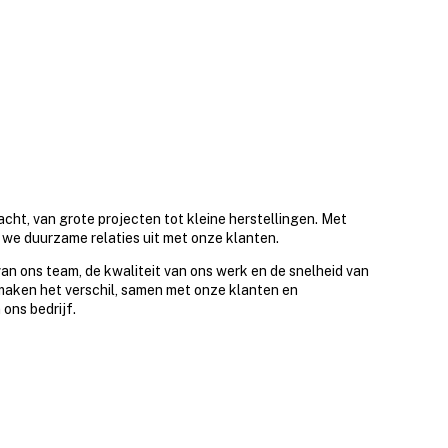
cht, van grote projecten tot kleine herstellingen. Met
we duurzame relaties uit met onze klanten.
van ons team, de kwaliteit van ons werk en de snelheid van
aken het verschil, samen met onze klanten en
 ons bedrijf.