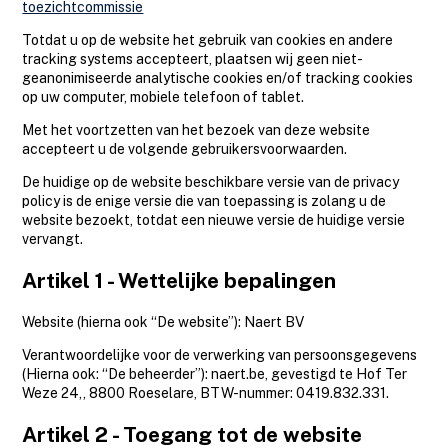
toezichtcommissie
Totdat u op de website het gebruik van cookies en andere
tracking systems accepteert, plaatsen wij geen niet-
geanonimiseerde analytische cookies en/of tracking cookies
op uw computer, mobiele telefoon of tablet.
Met het voortzetten van het bezoek van deze website
accepteert u de volgende gebruikersvoorwaarden.
De huidige op de website beschikbare versie van de privacy
policy is de enige versie die van toepassing is zolang u de
website bezoekt, totdat een nieuwe versie de huidige versie
vervangt.
Artikel 1 - Wettelijke bepalingen
Website (hierna ook “De website”): Naert BV
Verantwoordelijke voor de verwerking van persoonsgegevens
(Hierna ook: “De beheerder”): naert.be, gevestigd te Hof Ter
Weze 24,, 8800 Roeselare, BTW-nummer: 0419.832.331.
Artikel 2 - Toegang tot de website