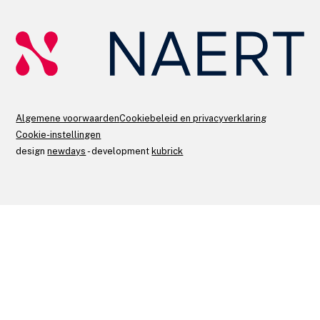
Algemene voorwaarden
Cookiebeleid en privacyverklaring
Cookie-instellingen
design
newdays
- development
kubrick