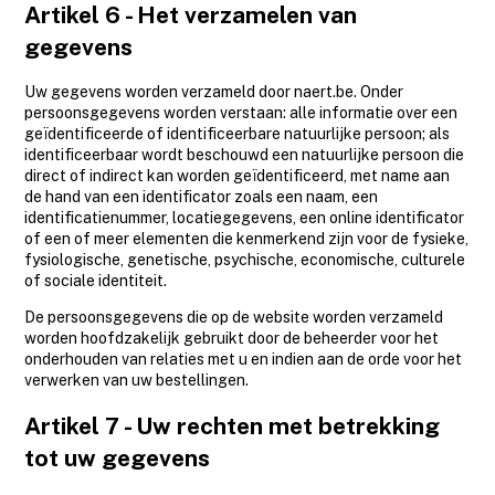
Artikel 6 - Het verzamelen van
gegevens
Uw gegevens worden verzameld door naert.be. Onder
persoonsgegevens worden verstaan: alle informatie over een
geïdentificeerde of identificeerbare natuurlijke persoon; als
identificeerbaar wordt beschouwd een natuurlijke persoon die
direct of indirect kan worden geïdentificeerd, met name aan
de hand van een identificator zoals een naam, een
identificatienummer, locatiegegevens, een online identificator
of een of meer elementen die kenmerkend zijn voor de fysieke,
fysiologische, genetische, psychische, economische, culturele
of sociale identiteit.
De persoonsgegevens die op de website worden verzameld
worden hoofdzakelijk gebruikt door de beheerder voor het
onderhouden van relaties met u en indien aan de orde voor het
verwerken van uw bestellingen.
Artikel 7 - Uw rechten met betrekking
tot uw gegevens