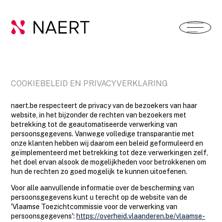
COOKIEBELEID EN PRIVACYVERKLARING
naert.be respecteert de privacy van de bezoekers van haar
website, in het bijzonder de rechten van bezoekers met
betrekking tot de geautomatiseerde verwerking van
persoonsgegevens. Vanwege volledige transparantie met
onze klanten hebben wij daarom een beleid geformuleerd en
geïmplementeerd met betrekking tot deze verwerkingen zelf,
het doel ervan alsook de mogelijkheden voor betrokkenen om
hun de rechten zo goed mogelijk te kunnen uitoefenen.
Voor alle aanvullende informatie over de bescherming van
persoonsgegevens kunt u terecht op de website van de
'Vlaamse Toezichtcommissie voor de verwerking van
persoonsgegevens':
https://overheid.vlaanderen.be/vlaamse-