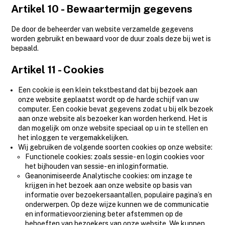
Artikel 10 - Bewaartermijn gegevens
De door de beheerder van website verzamelde gegevens
worden gebruikt en bewaard voor de duur zoals deze bij wet is
bepaald.
Artikel 11 - Cookies
Een cookie is een klein tekstbestand dat bij bezoek aan
onze website geplaatst wordt op de harde schijf van uw
computer. Een cookie bevat gegevens zodat u bij elk bezoek
aan onze website als bezoeker kan worden herkend. Het is
dan mogelijk om onze website speciaal op u in te stellen en
het inloggen te vergemakkelijken.
Wij gebruiken de volgende soorten cookies op onze website:
Functionele cookies: zoals sessie- en login cookies voor
het bijhouden van sessie- en inloginformatie.
Geanonimiseerde Analytische cookies: om inzage te
krijgen in het bezoek aan onze website op basis van
informatie over bezoekersaantallen, populaire pagina’s en
onderwerpen. Op deze wijze kunnen we de communicatie
en informatievoorziening beter afstemmen op de
behoeften van bezoekers van onze website. We kunnen