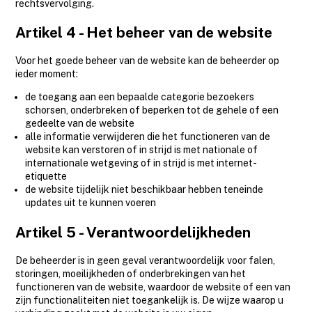
rechtsvervolging.
Artikel 4 - Het beheer van de website
Voor het goede beheer van de website kan de beheerder op
ieder moment:
de toegang aan een bepaalde categorie bezoekers
schorsen, onderbreken of beperken tot de gehele of een
gedeelte van de website
alle informatie verwijderen die het functioneren van de
website kan verstoren of in strijd is met nationale of
internationale wetgeving of in strijd is met internet-
etiquette
de website tijdelijk niet beschikbaar hebben teneinde
updates uit te kunnen voeren
Artikel 5 - Verantwoordelijkheden
De beheerder is in geen geval verantwoordelijk voor falen,
storingen, moeilijkheden of onderbrekingen van het
functioneren van de website, waardoor de website of een van
zijn functionaliteiten niet toegankelijk is. De wijze waarop u