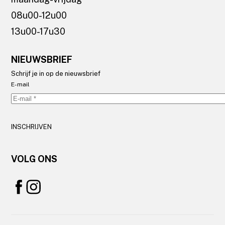
08u00-12u00
13u00-17u30
NIEUWSBRIEF
Schrijf je in op de nieuwsbrief
E-mail
INSCHRIJVEN
VOLG ONS