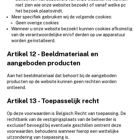
niet zien wie onze websites bezoekt of vanaf welke pc
het bezoek plaatsvindt.
Meer specifiek gebruiken wij de volgende cookies:
Geen overige cookies
Wanneer u onze website bezoekt kunnen cookies afkomstig
van de verantwoordelijke en/of derden op uw apparatuur
worden geïnstalleerd.
Artikel 12 - Beeldmateriaal en
aangeboden producten
Aan het beeldmateriaal dat behoort bij de aangeboden
producten op de website kunnen geen rechten worden
ontleend.
Artikel 13 - Toepasselijk recht
Op deze voorwaarden is Belgisch Recht van toepassing. De
rechtbank van de vestigingsplaats van de beheerder is
exclusief bevoegd bij eventuele geschillen omtrent deze
voorwaarden, behoudens wanneer hierop een wettelijke
uitzondering van toepassing is.