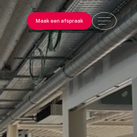
Maak een afspraak