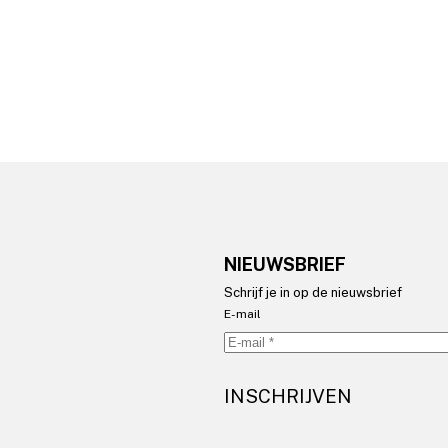
NIEUWSBRIEF
Schrijf je in op de nieuwsbrief
E-mail
INSCHRIJVEN