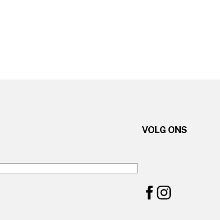
VOLG ONS