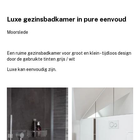
Luxe gezinsbadkamer in pure eenvoud
Moorslede
Een ruime gezinsbadkamer voor groot en klein - tijdloos design
door de gebruikte tinten grijs / wit
Luxe kan eenvoudig zijn.