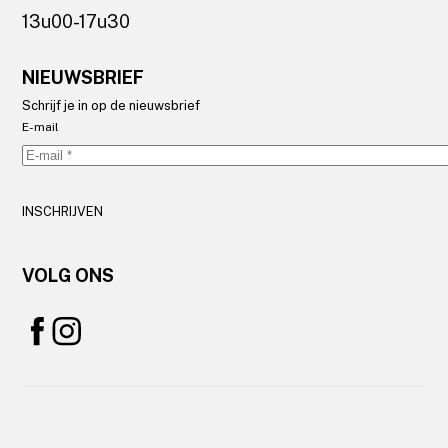
13u00-17u30
NIEUWSBRIEF
Schrijf je in op de nieuwsbrief
E-mail
INSCHRIJVEN
VOLG ONS