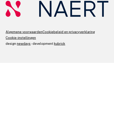
Algemene voorwaarden
Cookiebeleid en privacyverklaring
Cookie-instellingen
design
newdays
- development
kubrick