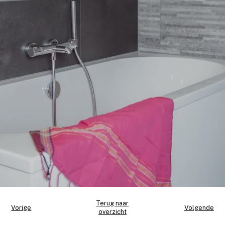
Terug naar
Vorige
Volgende
overzicht