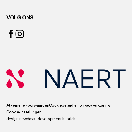
VOLG ONS
Algemene voorwaarden
Cookiebeleid en privacyverklaring
Cookie-instellingen
design
newdays
- development
kubrick