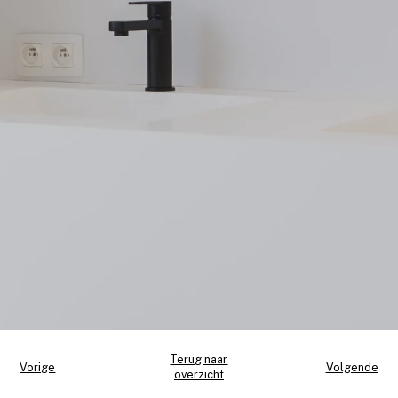
Terug naar
Vorige
Volgende
overzicht