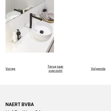
Terug naar
Vorige
Volgende
overzicht
NAERT BVBA